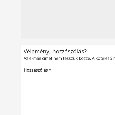
Vélemény, hozzászólás?
Az e-mail címet nem tesszük közzé.
A kötelező
Hozzászólás
*