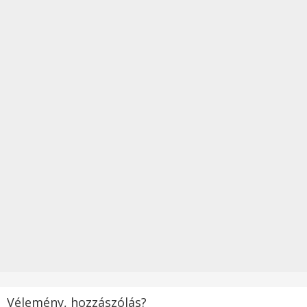
Vélemény, hozzászólás?