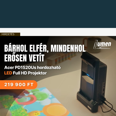
HIRDETÉS