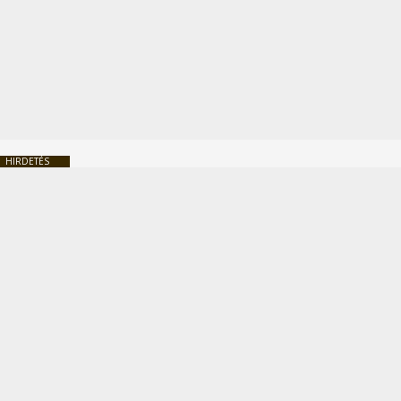
HIRDETÉS