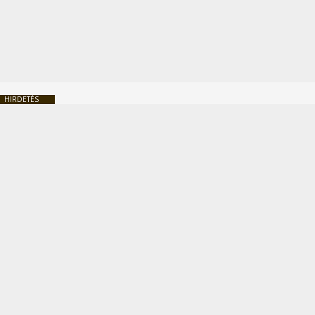
HIRDETÉS