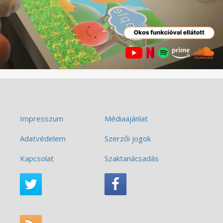
Impresszum
Médiaajánlat
Adatvédelem
Szerzői jogok
Kapcsolat
Szaktanácsadás