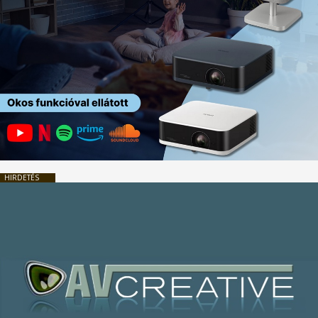
HIRDETÉS