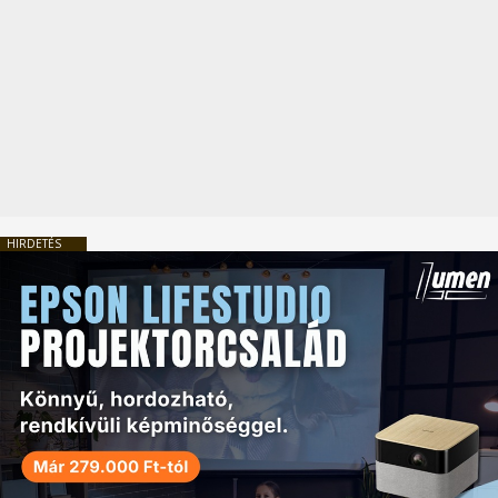
HIRDETÉS