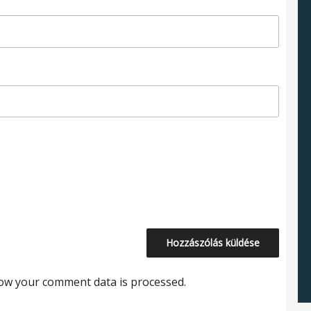
ow your comment data is processed.