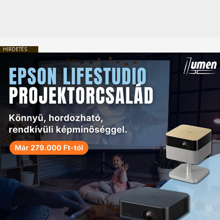
HIRDETÉS