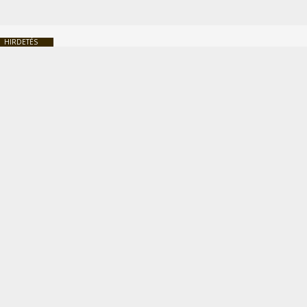
HIRDETÉS