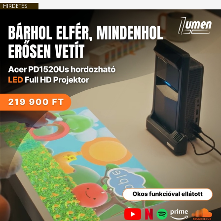
HIRDETÉS