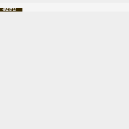
HIRDETÉS