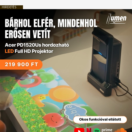
HIRDETÉS