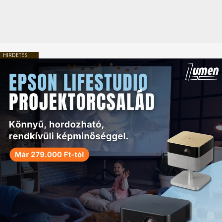
HIRDETÉS