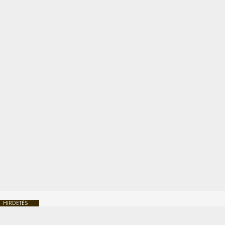
HIRDETÉS