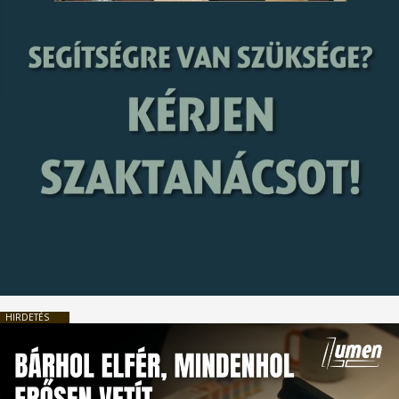
HIRDETÉS