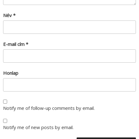
Név
*
E-mail cím
*
Honlap
Notify me of follow-up comments by email.
Notify me of new posts by email.