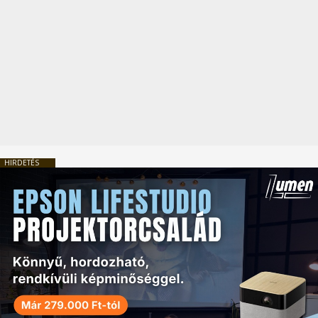
HIRDETÉS