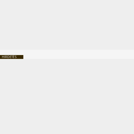
HIRDETÉS