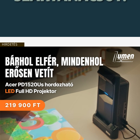
HIRDETÉS