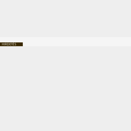
HIRDETÉS