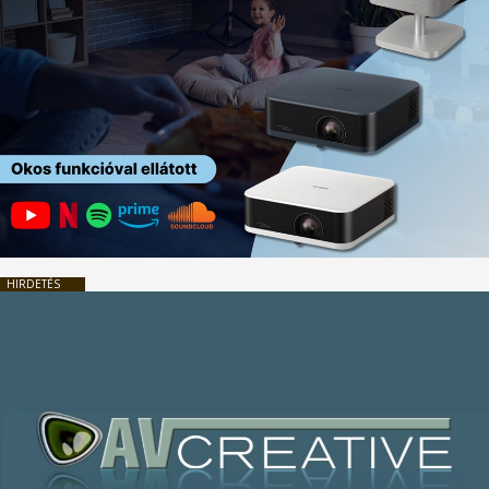
HIRDETÉS