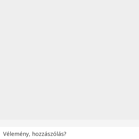
Vélemény, hozzászólás?