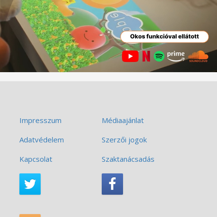
Impresszum
Médiaajánlat
Adatvédelem
Szerzői jogok
Kapcsolat
Szaktanácsadás