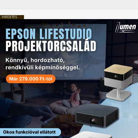
HIRDETÉS