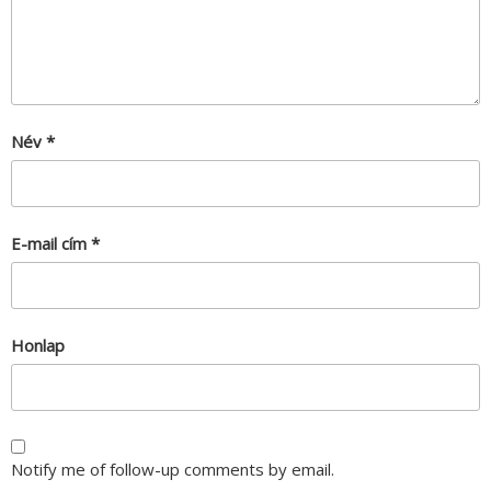
Név
*
E-mail cím
*
Honlap
Notify me of follow-up comments by email.