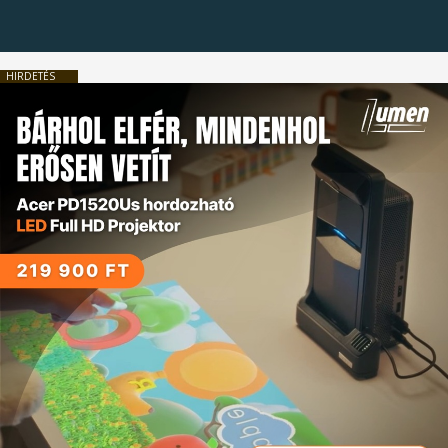
HIRDETÉS