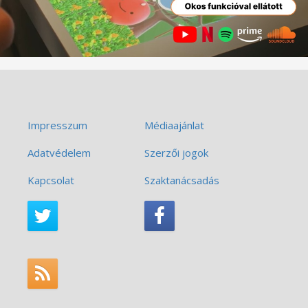
Impresszum
Médiaajánlat
Adatvédelem
Szerzői jogok
Kapcsolat
Szaktanácsadás