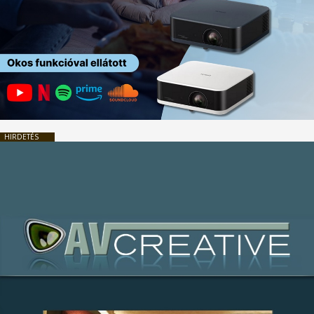
HIRDETÉS