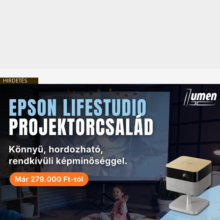
HIRDETÉS