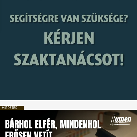
HIRDETÉS