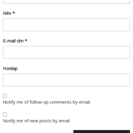
Név
*
E-mail cím
*
Honlap
Notify me of follow-up comments by email.
Notify me of new posts by email.