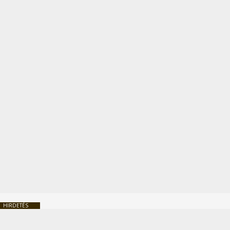
HIRDETÉS