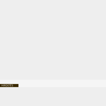
HIRDETÉS