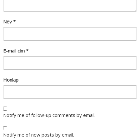
Név
*
E-mail cím
*
Honlap
Notify me of follow-up comments by email.
Notify me of new posts by email.