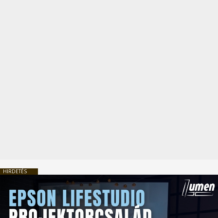
HIRDETÉS