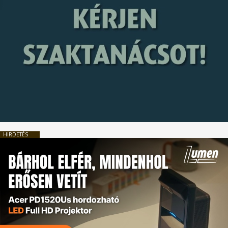
HIRDETÉS