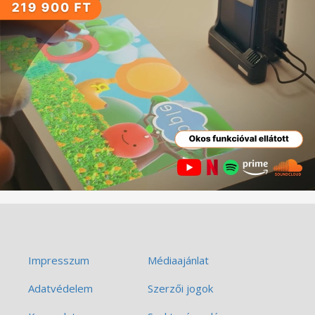
Impresszum
Médiaajánlat
Adatvédelem
Szerzői jogok