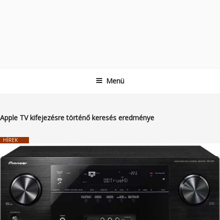
Menü
Apple TV
kifejezésre történő keresés eredménye
HÍREK