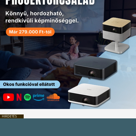
HIRDETÉS