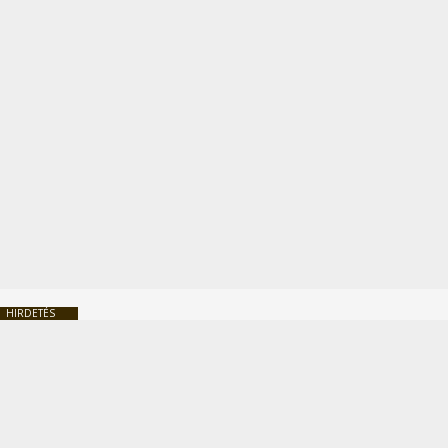
HIRDETÉS