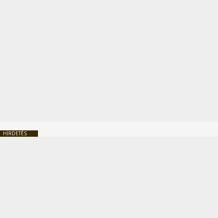
HIRDETÉS