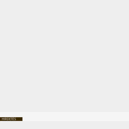
HIRDETÉS