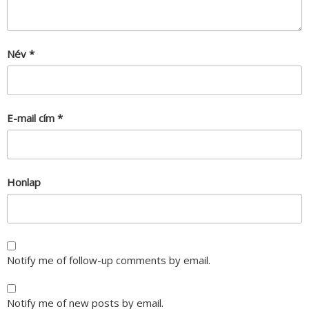
Név
*
E-mail cím
*
Honlap
Notify me of follow-up comments by email.
Notify me of new posts by email.