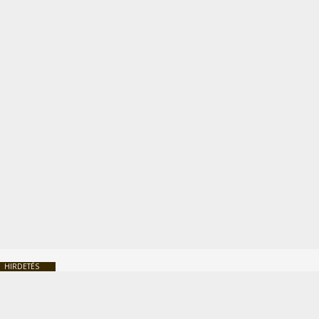
HIRDETÉS