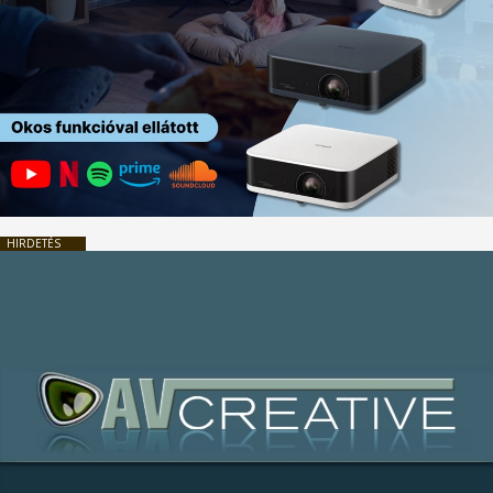
HIRDETÉS