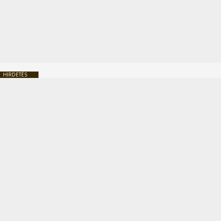
HIRDETÉS