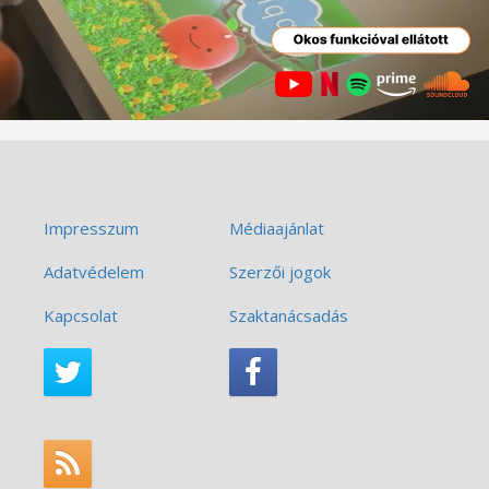
Impresszum
Médiaajánlat
Adatvédelem
Szerzői jogok
Kapcsolat
Szaktanácsadás