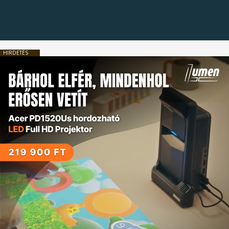
HIRDETÉS