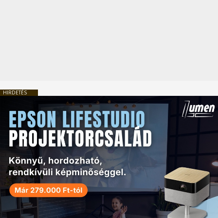
HIRDETÉS