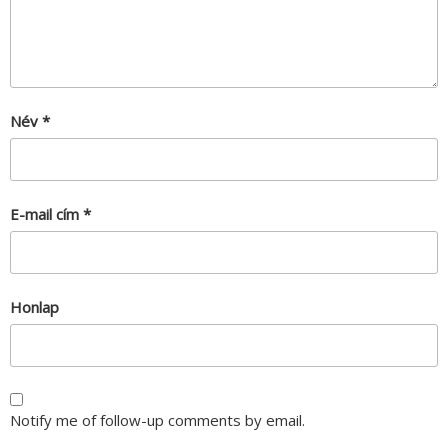
Név
*
E-mail cím
*
Honlap
Notify me of follow-up comments by email.