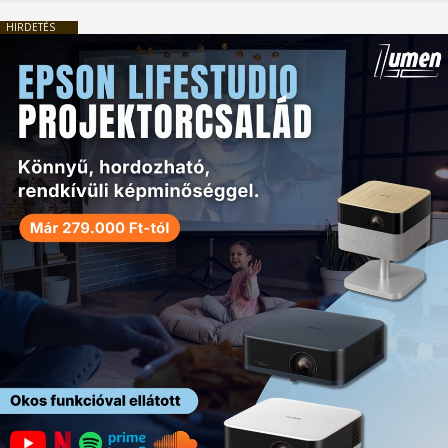
HIRDETÉS