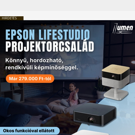
HIRDETÉS