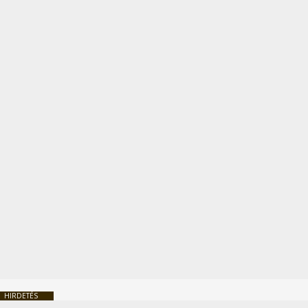
HIRDETÉS