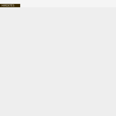
HIRDETÉS