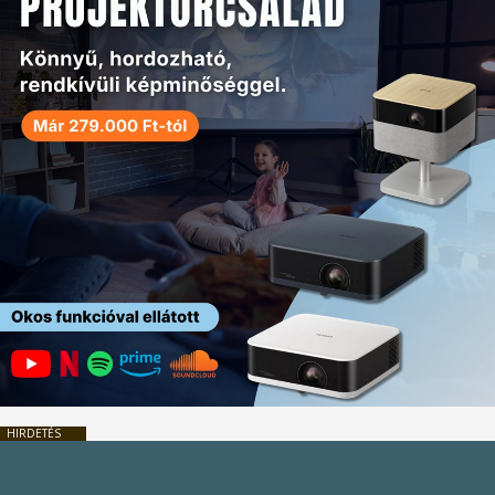
HIRDETÉS