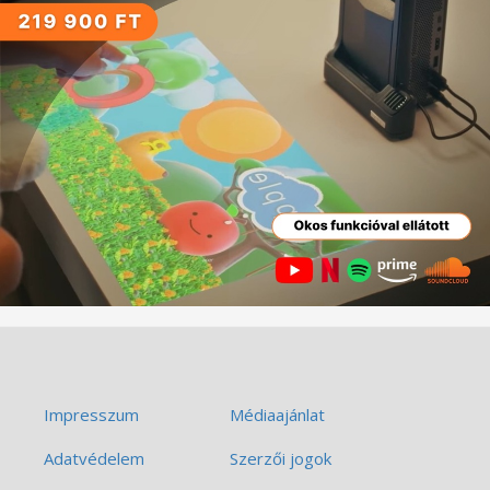
Impresszum
Médiaajánlat
Adatvédelem
Szerzői jogok