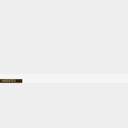
HIRDETÉS