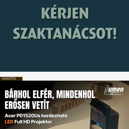
HIRDETÉS