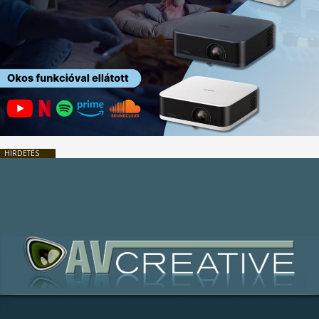
HIRDETÉS