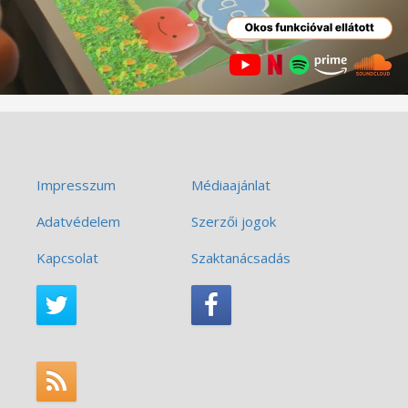
Impresszum
Médiaajánlat
Adatvédelem
Szerzői jogok
Kapcsolat
Szaktanácsadás