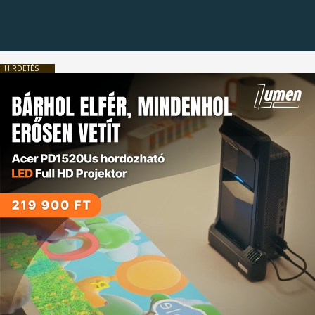
HIRDETÉS