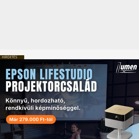
HIRDETÉS