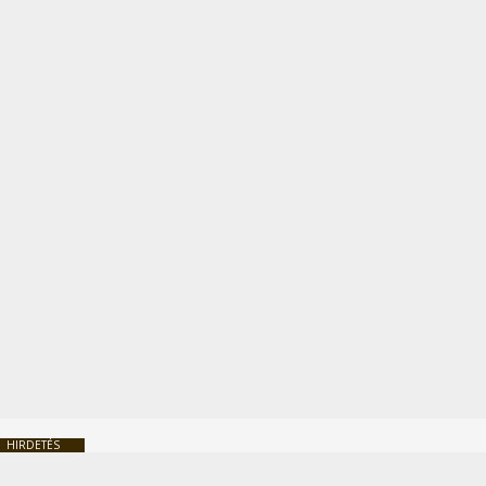
HIRDETÉS