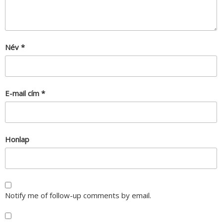
Név
*
E-mail cím
*
Honlap
Notify me of follow-up comments by email.