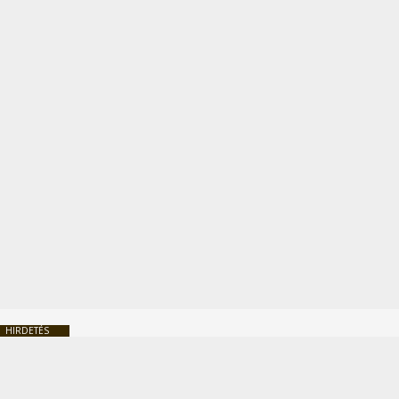
HIRDETÉS