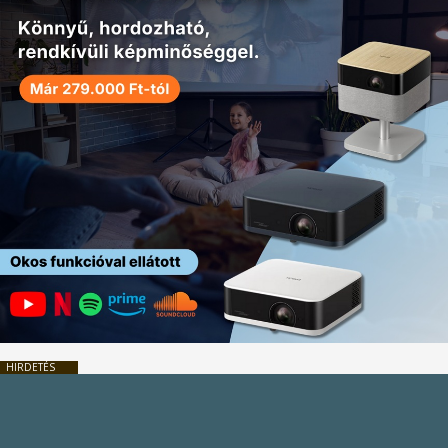
HIRDETÉS