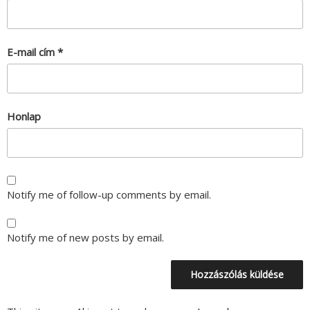
E-mail cím
*
Honlap
Notify me of follow-up comments by email.
Notify me of new posts by email.