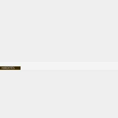
HIRDETÉS