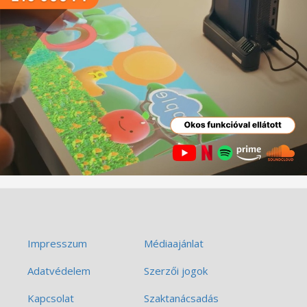
Impresszum
Médiaajánlat
Adatvédelem
Szerzői jogok
Kapcsolat
Szaktanácsadás