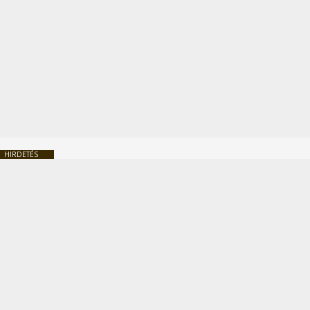
HIRDETÉS