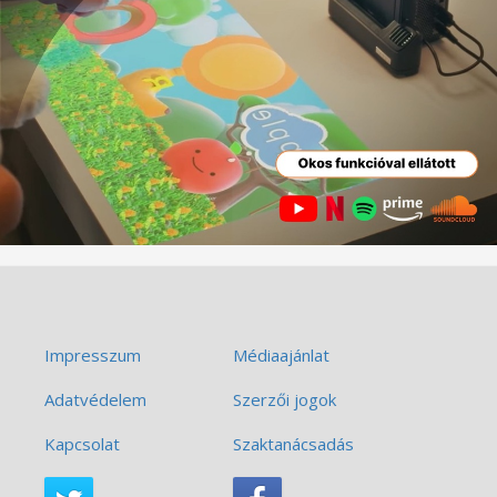
Impresszum
Médiaajánlat
Adatvédelem
Szerzői jogok
Kapcsolat
Szaktanácsadás