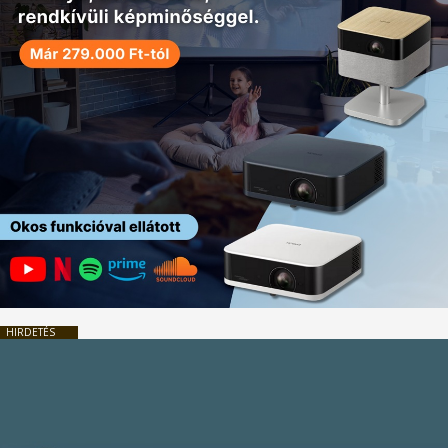
HIRDETÉS