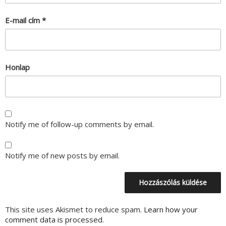
E-mail cím
*
Honlap
Notify me of follow-up comments by email.
Notify me of new posts by email.
This site uses Akismet to reduce spam.
Learn how your
comment data is processed.