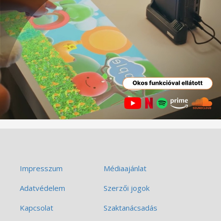
Impresszum
Médiaajánlat
Adatvédelem
Szerzői jogok
Kapcsolat
Szaktanácsadás