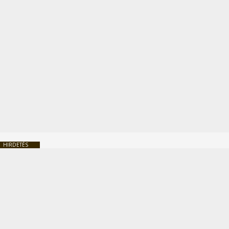
HIRDETÉS