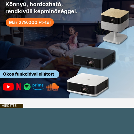
HIRDETÉS