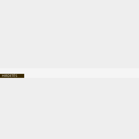
HIRDETÉS