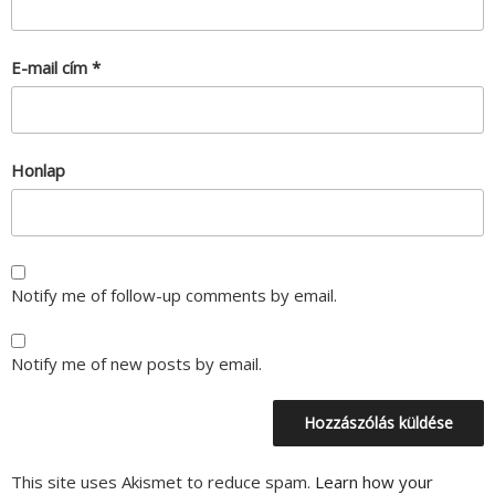
E-mail cím
*
Honlap
Notify me of follow-up comments by email.
Notify me of new posts by email.
This site uses Akismet to reduce spam.
Learn how your