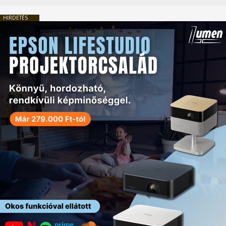
HIRDETÉS