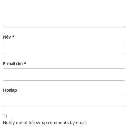
Név
*
E-mail cím
*
Honlap
Notify me of follow-up comments by email.