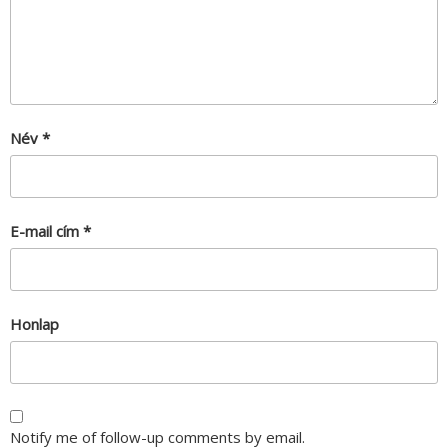
Név
*
E-mail cím
*
Honlap
Notify me of follow-up comments by email.