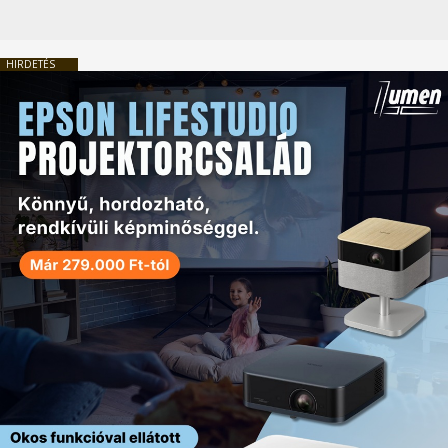
HIRDETÉS