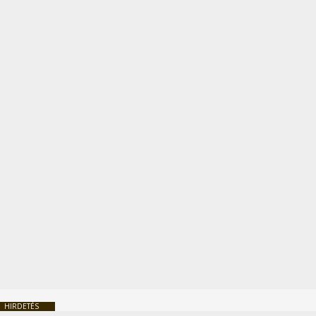
HIRDETÉS