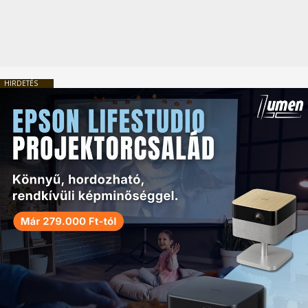
HIRDETÉS