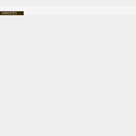
HIRDETÉS