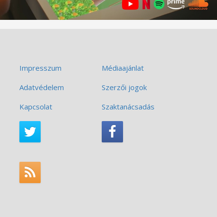
Impresszum
Médiaajánlat
Adatvédelem
Szerzői jogok
Kapcsolat
Szaktanácsadás