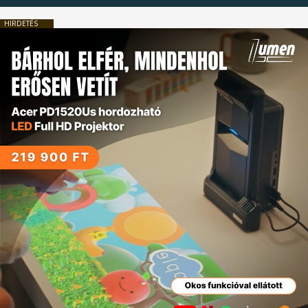
HIRDETÉS