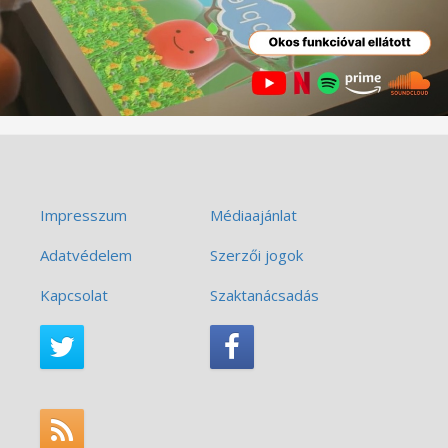
Impresszum
Médiaajánlat
Adatvédelem
Szerzői jogok
Kapcsolat
Szaktanácsadás