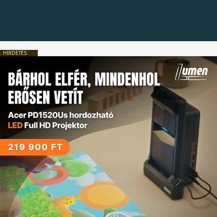
HIRDETÉS