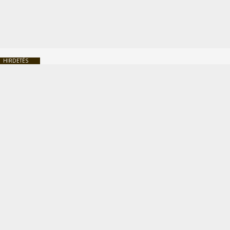
HIRDETÉS