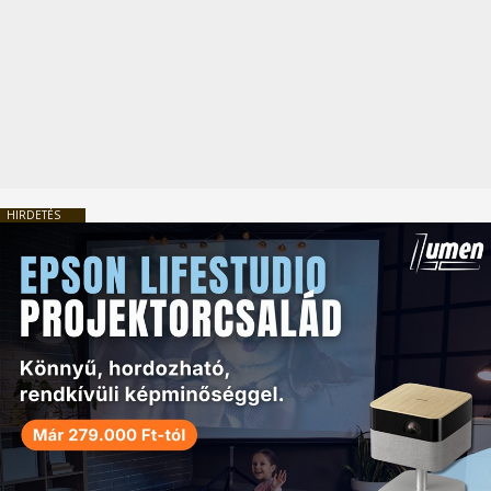
HIRDETÉS