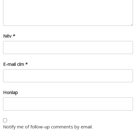
Név
*
E-mail cím
*
Honlap
Notify me of follow-up comments by email.