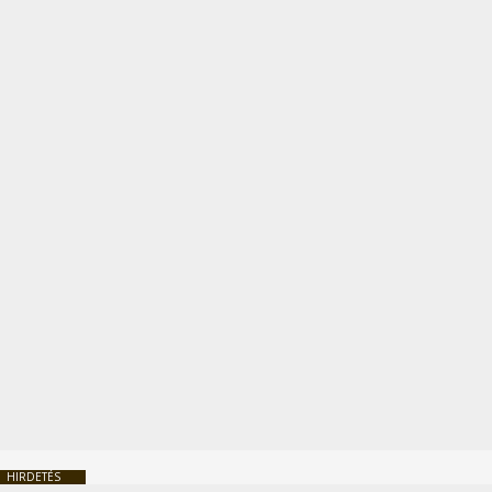
HIRDETÉS