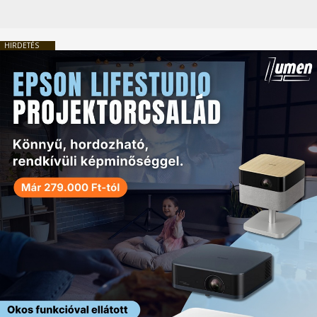
HIRDETÉS