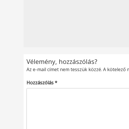
Vélemény, hozzászólás?
Az e-mail címet nem tesszük közzé.
A kötelező
Hozzászólás
*