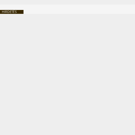
HIRDETÉS