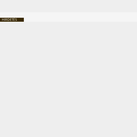
HIRDETÉS