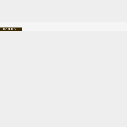
HIRDETÉS