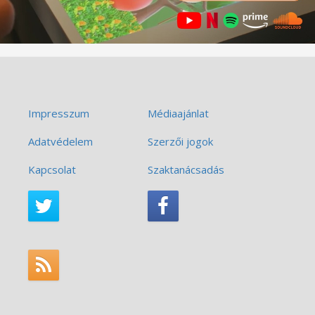
Impresszum
Médiaajánlat
Adatvédelem
Szerzői jogok
Kapcsolat
Szaktanácsadás