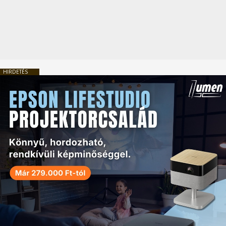
HIRDETÉS