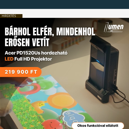
HIRDETÉS