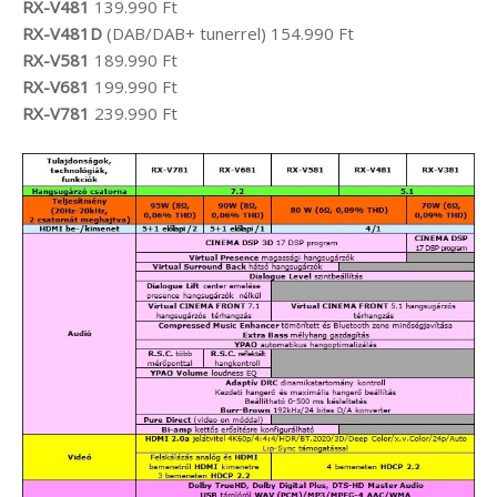
RX-V481
139.990 Ft
RX-V481D
(DAB/DAB+ tunerrel) 154.990 Ft
RX-V581
189.990 Ft
RX-V681
199.990 Ft
RX-V781
239.990 Ft