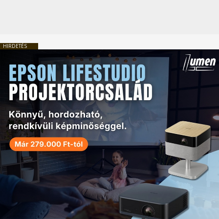
HIRDETÉS