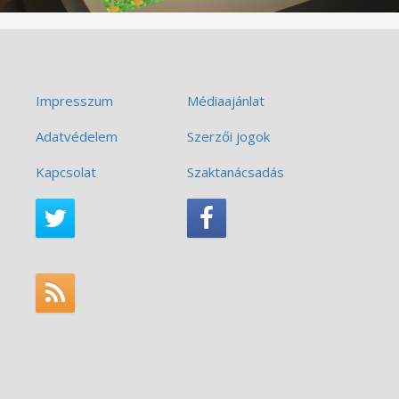
Impresszum
Médiaajánlat
Adatvédelem
Szerzői jogok
Kapcsolat
Szaktanácsadás