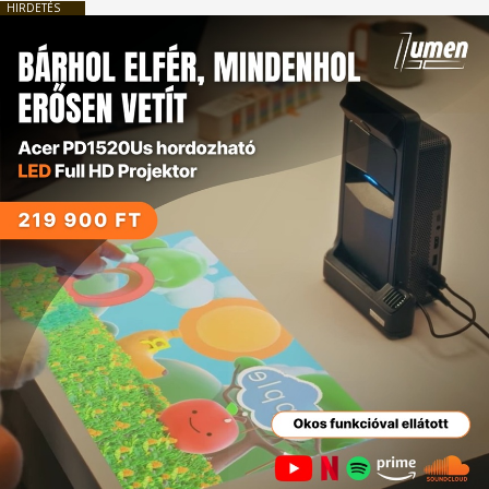
HIRDETÉS