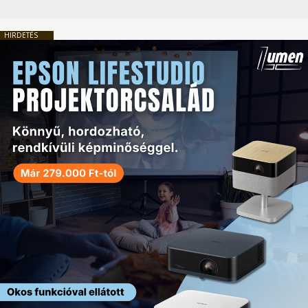
HIRDETÉS