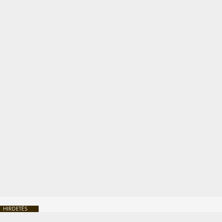
HIRDETÉS