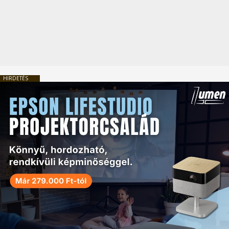
HIRDETÉS