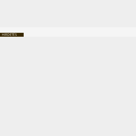
HIRDETÉS