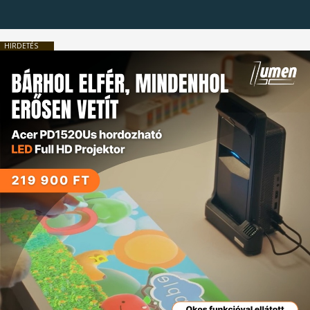
HIRDETÉS