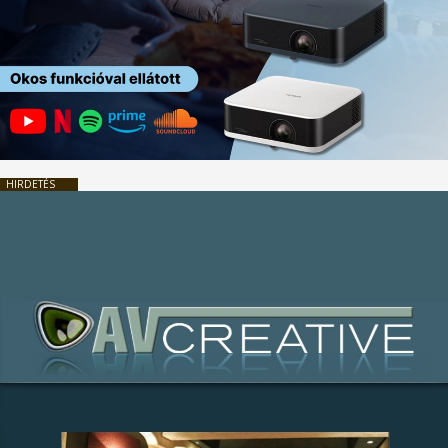
HIRDETÉS