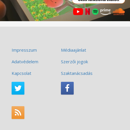
Impresszum
Médiaajánlat
Adatvédelem
Szerzői jogok
Kapcsolat
Szaktanácsadás