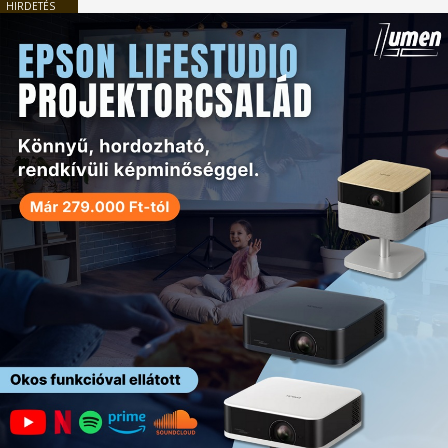
HIRDETÉS