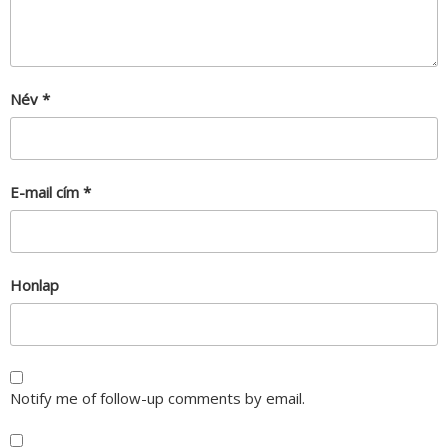
Név
*
E-mail cím
*
Honlap
Notify me of follow-up comments by email.