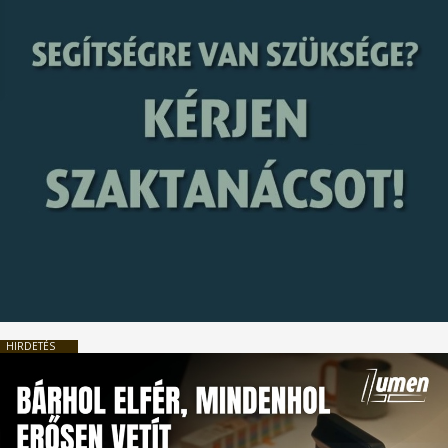
HIRDETÉS