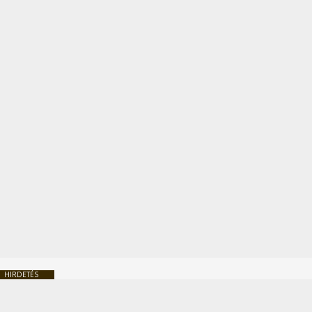
HIRDETÉS