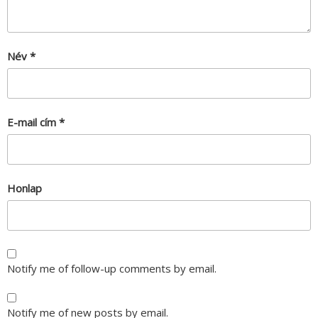
Név
*
E-mail cím
*
Honlap
Notify me of follow-up comments by email.
Notify me of new posts by email.