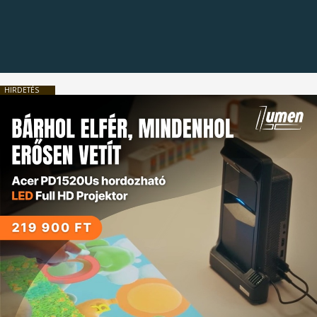
HIRDETÉS