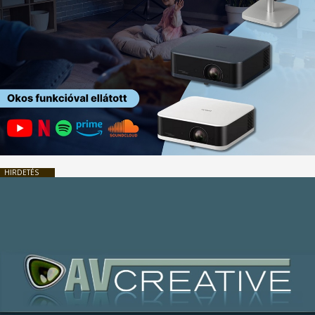
HIRDETÉS