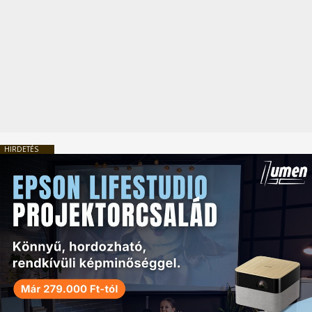
HIRDETÉS