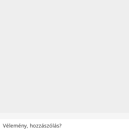
Vélemény, hozzászólás?