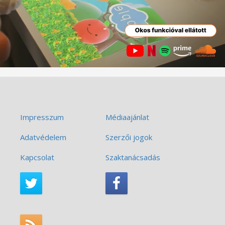
Impresszum
Médiaajánlat
Adatvédelem
Szerzői jogok
Kapcsolat
Szaktanácsadás