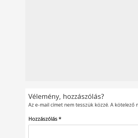
Vélemény, hozzászólás?
Az e-mail címet nem tesszük közzé.
A kötelező
Hozzászólás
*