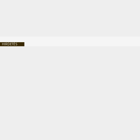
HIRDETÉS