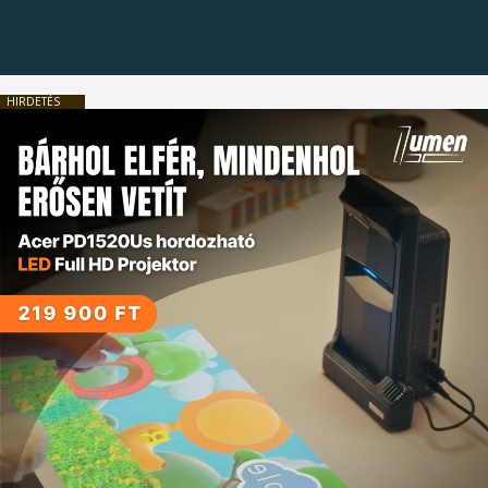
HIRDETÉS