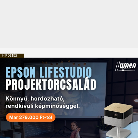
HIRDETÉS