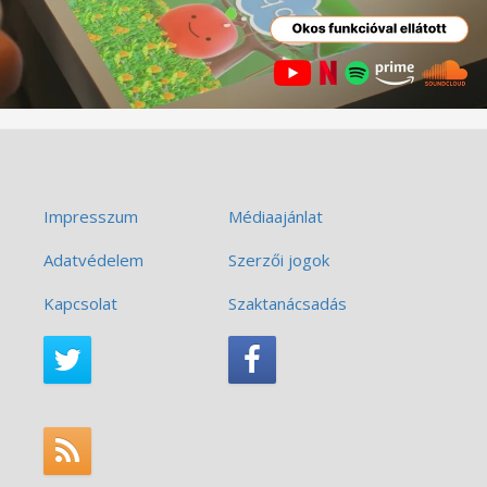
Impresszum
Médiaajánlat
Adatvédelem
Szerzői jogok
Kapcsolat
Szaktanácsadás