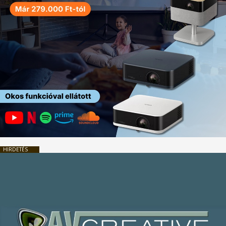
HIRDETÉS