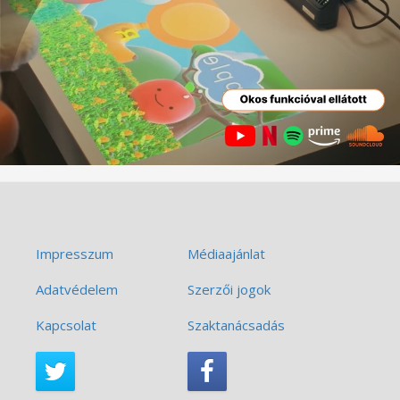
Impresszum
Médiaajánlat
Adatvédelem
Szerzői jogok
Kapcsolat
Szaktanácsadás