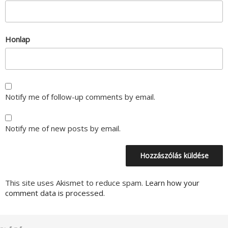
Honlap
Notify me of follow-up comments by email.
Notify me of new posts by email.
This site uses Akismet to reduce spam.
Learn how your
comment data is processed.
Bejegyzés