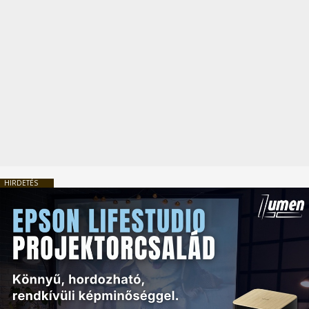
HIRDETÉS