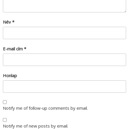
Név
*
E-mail cím
*
Honlap
Notify me of follow-up comments by email.
Notify me of new posts by email.