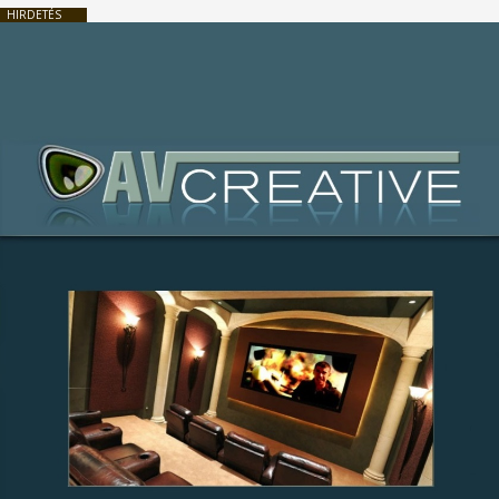
HIRDETÉS