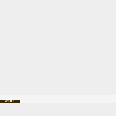
HIRDETÉS