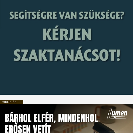
HIRDETÉS