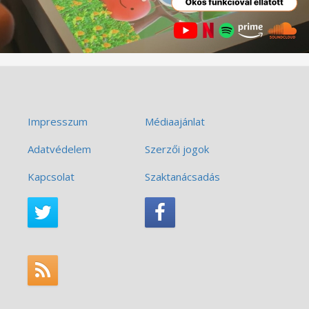
Impresszum
Médiaajánlat
Adatvédelem
Szerzői jogok
Kapcsolat
Szaktanácsadás