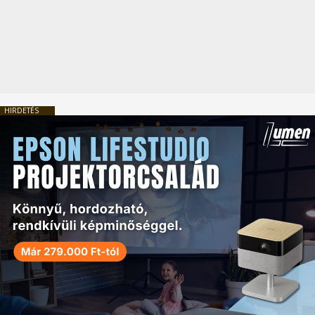
HIRDETÉS