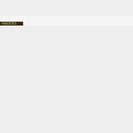
HIRDETÉS