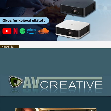
HIRDETÉS