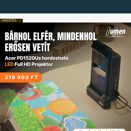
HIRDETÉS