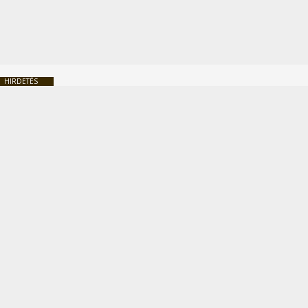
HIRDETÉS