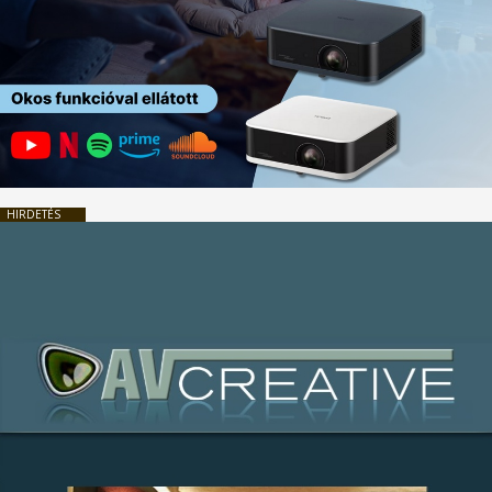
HIRDETÉS