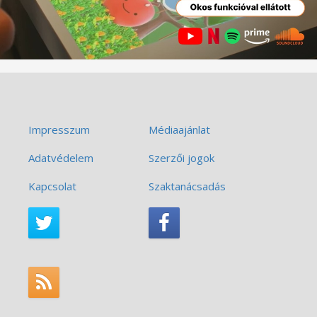
Impresszum
Médiaajánlat
Adatvédelem
Szerzői jogok
Kapcsolat
Szaktanácsadás