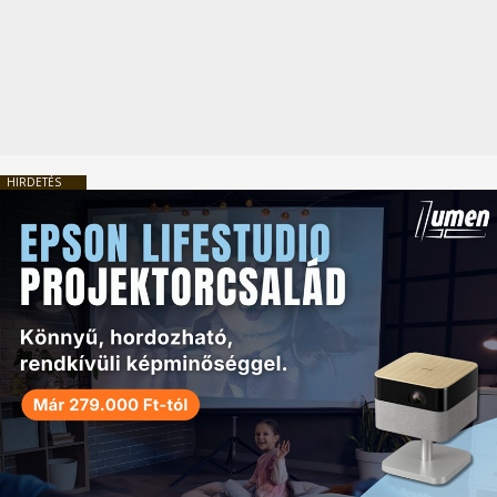
HIRDETÉS