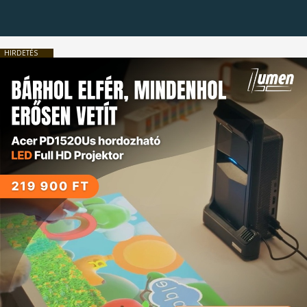
HIRDETÉS