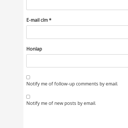
E-mail cím
*
Honlap
Notify me of follow-up comments by email.
Notify me of new posts by email.