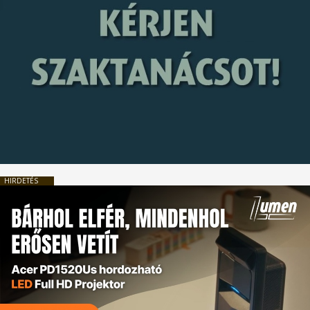
HIRDETÉS