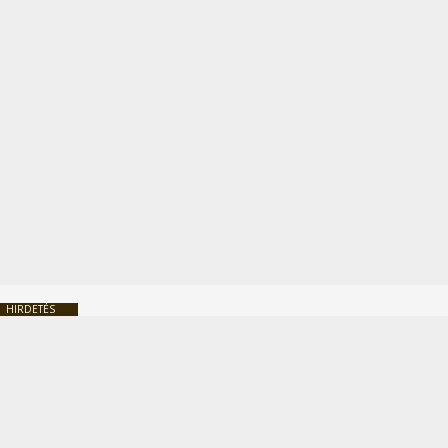
HIRDETÉS