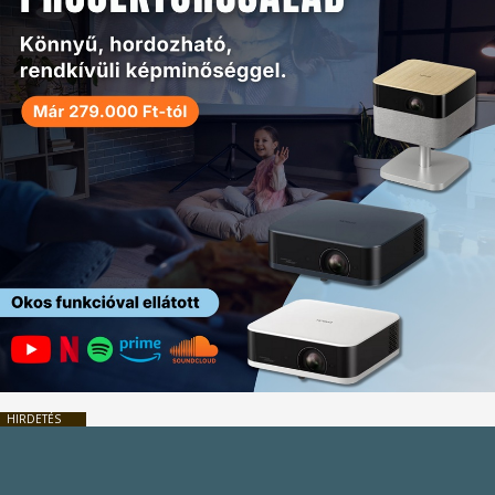
HIRDETÉS