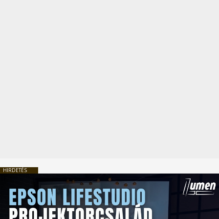
HIRDETÉS