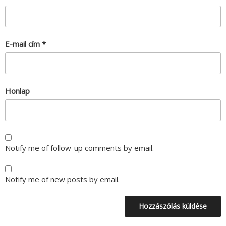
E-mail cím
*
Honlap
Notify me of follow-up comments by email.
Notify me of new posts by email.