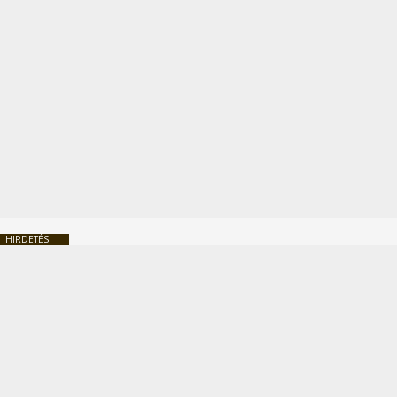
HIRDETÉS