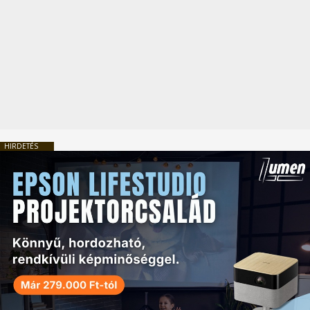
HIRDETÉS