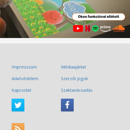
Impresszum
Médiaajánlat
Adatvédelem
Szerzői jogok
Kapcsolat
Szaktanácsadás