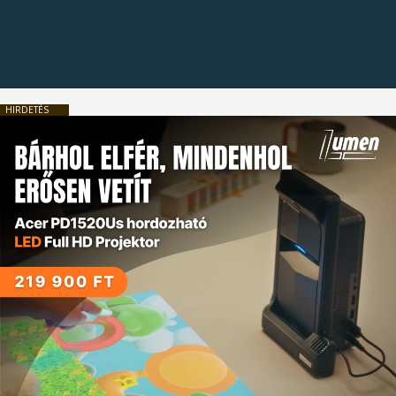
HIRDETÉS