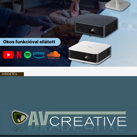
HIRDETÉS