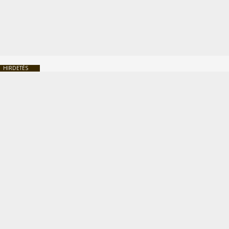
HIRDETÉS