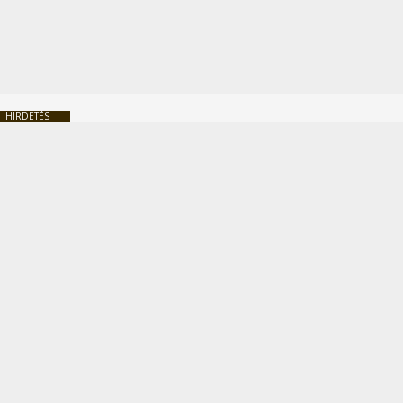
HIRDETÉS