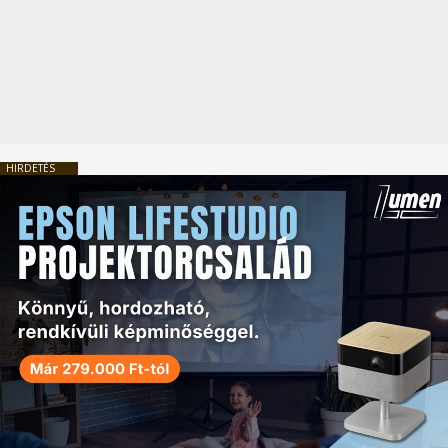
HIRDETÉS