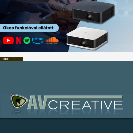
HIRDETÉS