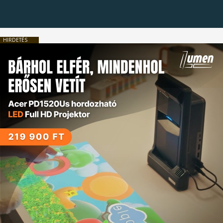
HIRDETÉS