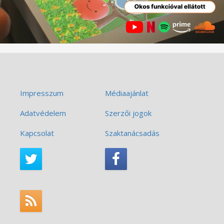
Impresszum
Médiaajánlat
Adatvédelem
Szerzői jogok
Kapcsolat
Szaktanácsadás