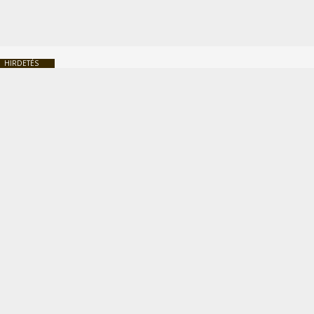
HIRDETÉS