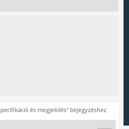
specifikáció és megjelölés” bejegyzéshez