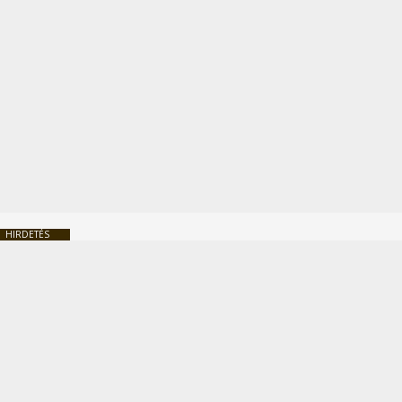
HIRDETÉS