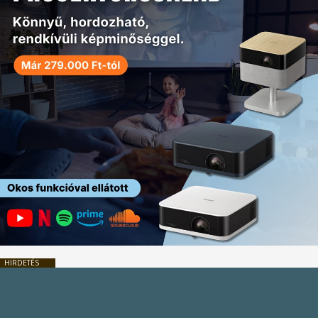
HIRDETÉS