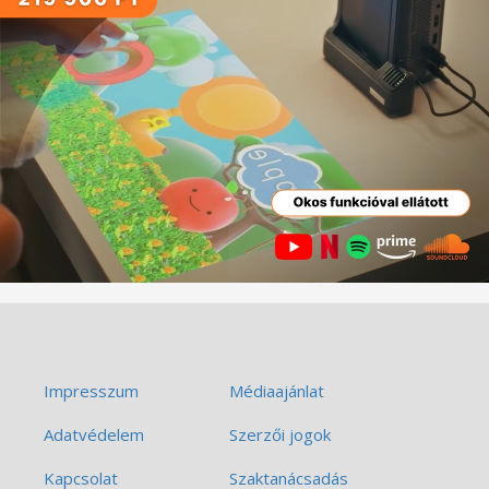
Impresszum
Médiaajánlat
Adatvédelem
Szerzői jogok
Kapcsolat
Szaktanácsadás