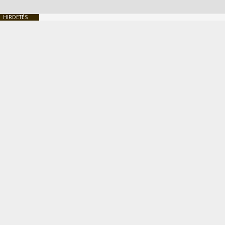
HIRDETÉS