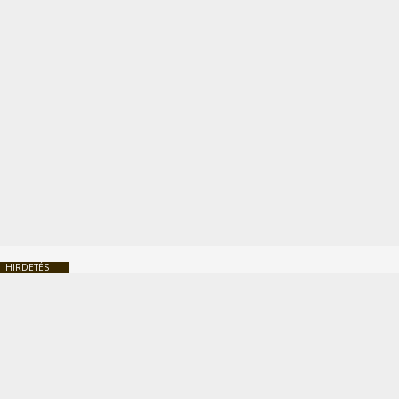
HIRDETÉS