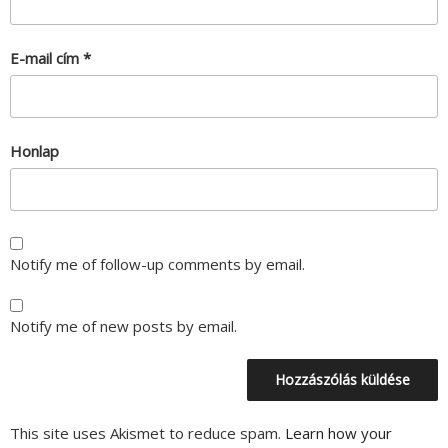
E-mail cím
*
Honlap
Notify me of follow-up comments by email.
Notify me of new posts by email.
This site uses Akismet to reduce spam.
Learn how your