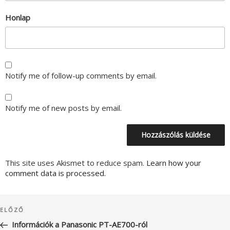
Honlap
Notify me of follow-up comments by email.
Notify me of new posts by email.
This site uses Akismet to reduce spam.
Learn how your
comment data is processed.
Bejegyzés
Korábbi
ELŐZŐ
navigáció
bejegyzés
Információk a Panasonic PT-AE700-ról