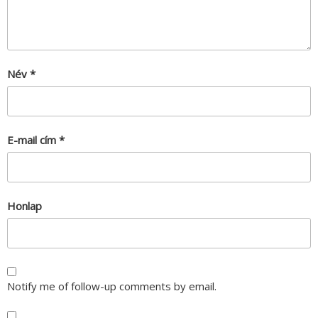
Név
*
E-mail cím
*
Honlap
Notify me of follow-up comments by email.