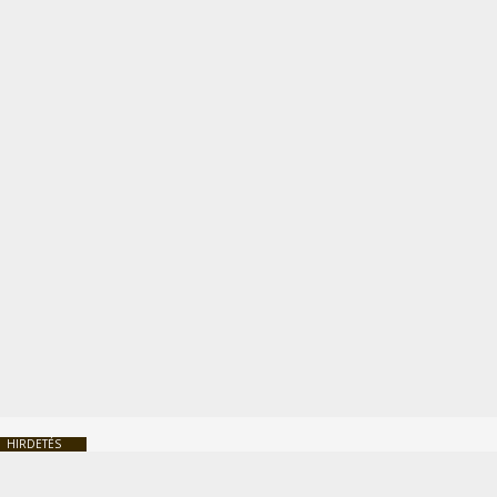
HIRDETÉS