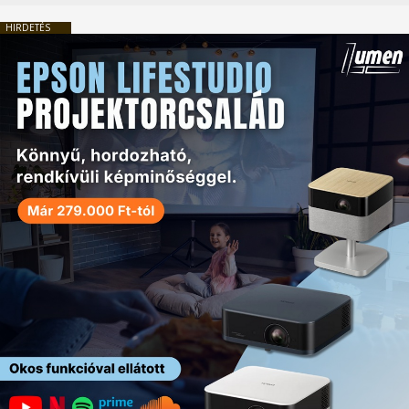
HIRDETÉS